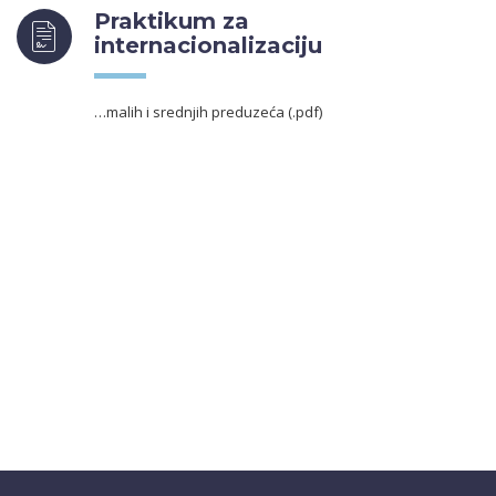
Praktikum za
internacionalizaciju
…malih i srednjih preduzeća (.pdf)