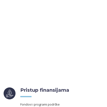
Pristup finansijama
Fondovi i programi podrške