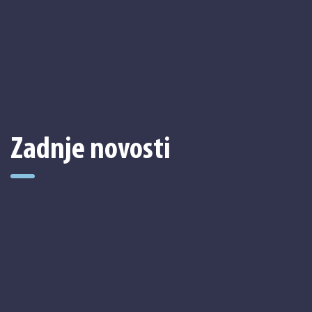
Zadnje novosti