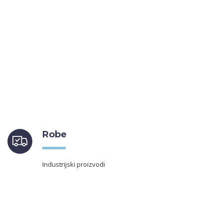
Robe
Industrijski proizvodi